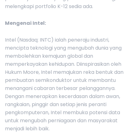
melengkapi portfolio K-12 sedia ada.
Mengenai Intel:
Intel (Nasdaq: INTC) ialah peneraju industri,
mencipta teknologi yang mengubah dunia yang
membolehkan kemajuan global dan
memperkayakan kehidupan. Diinspirasikan oleh
Hukum Moore, Intel memajukan reka bentuk dan
pembuatan semikonduktor untuk membantu
menangani cabaran terbesar pelanggannya.
Dengan menerapkan kecerdasan dalam awan,
rangkaian, pinggir dan setiap jenis peranti
pengkomputeran, Intel membuka potensi data
untuk mengubah perniagaan dan masyarakat
menjadi lebih baik.