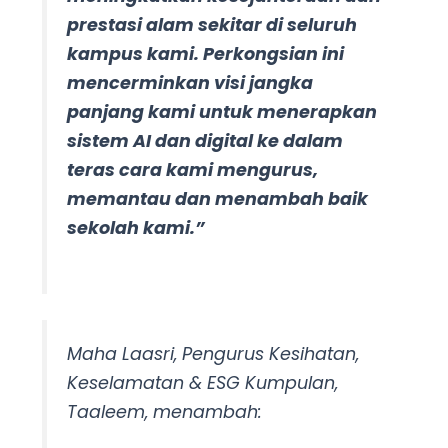
prestasi alam sekitar di seluruh
kampus kami. Perkongsian ini
mencerminkan visi jangka
panjang kami untuk menerapkan
sistem AI dan digital ke dalam
teras cara kami mengurus,
memantau dan menambah baik
sekolah kami.”
Maha Laasri, Pengurus Kesihatan,
Keselamatan & ESG Kumpulan,
Taaleem, menambah: