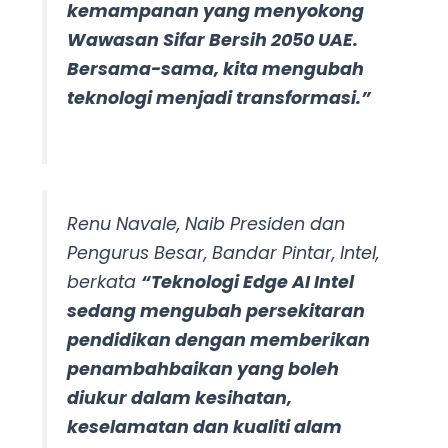
kemampanan yang menyokong
Wawasan Sifar Bersih 2050 UAE.
Bersama-sama, kita mengubah
teknologi menjadi transformasi.”
Renu Navale, Naib Presiden dan
Pengurus Besar, Bandar Pintar, Intel,
berkata
“Teknologi Edge AI Intel
sedang mengubah persekitaran
pendidikan dengan memberikan
penambahbaikan yang boleh
diukur dalam kesihatan,
keselamatan dan kualiti alam