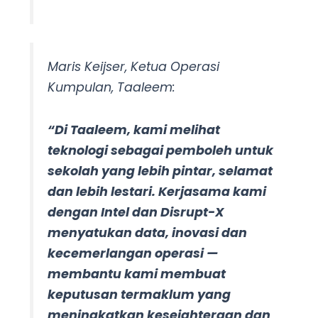
Maris Keijser, Ketua Operasi
Kumpulan, Taaleem:
“Di Taaleem, kami melihat
teknologi sebagai pemboleh untuk
sekolah yang lebih pintar, selamat
dan lebih lestari. Kerjasama kami
dengan Intel dan Disrupt-X
menyatukan data, inovasi dan
kecemerlangan operasi —
membantu kami membuat
keputusan termaklum yang
meningkatkan kesejahteraan dan