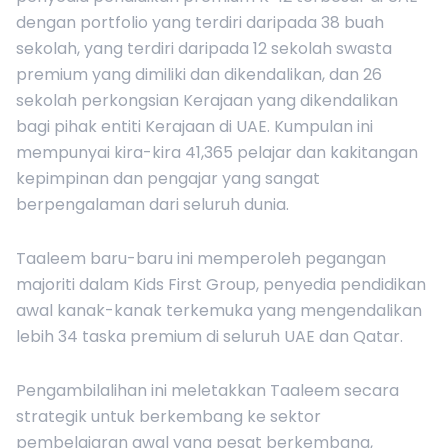
dengan portfolio yang terdiri daripada 38 buah
sekolah, yang terdiri daripada 12 sekolah swasta
premium yang dimiliki dan dikendalikan, dan 26
sekolah perkongsian Kerajaan yang dikendalikan
bagi pihak entiti Kerajaan di UAE. Kumpulan ini
mempunyai kira-kira 41,365 pelajar dan kakitangan
kepimpinan dan pengajar yang sangat
berpengalaman dari seluruh dunia.
Taaleem baru-baru ini memperoleh pegangan
majoriti dalam Kids First Group, penyedia pendidikan
awal kanak-kanak terkemuka yang mengendalikan
lebih 34 taska premium di seluruh UAE dan Qatar.
Pengambilalihan ini meletakkan Taaleem secara
strategik untuk berkembang ke sektor
pembelajaran awal yang pesat berkembang,