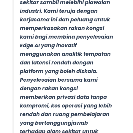
sekitar sambil melebihi piawaian
industri. Kami teruja dengan
kerjasama ini dan peluang untuk
memperkasakan rakan kongsi
kami bagi membina penyelesaian
Edge AI yang inovatif
menggunakan analitik tempatan
dan latensi rendah dengan
platform yang boleh diskala.
Penyelesaian bersama kami
dengan rakan kongsi
memberikan privasi data tanpa
kompromi, kos operasi yang lebih
rendah dan ruang pembelajaran
yang bertanggungjawab
terhadap alam sekitar untuk