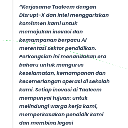
“Kerjasama Taaleem dengan
Disrupt-X dan Intel menggariskan
komitmen kami untuk
memajukan inovasi dan
kemampanan berpacu AI
merentasi sektor pendidikan.
Perkongsian ini menandakan era
baharu untuk mengurus
keselamatan, kemampanan dan
kecemerlangan operasi di sekolah
kami. Setiap inovasi di Taaleem
mempunyai tujuan: untuk
melindungi warga kerja kami,
memperkasakan pendidik kami
dan membina legasi