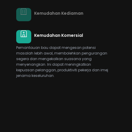
Kemudahan Kediaman
Kemudahan Komersial
Pemantauan bau dapat mengesan potensi
masalah lebih awal, membolehkan pengurangan
segera dan mengekalkan suasana yang
menyenangkan. Ini dapat meningkatkan
kepuasan pelanggan, produktiviti pekerja dan imej
jenama keseluruhan.