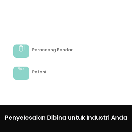
Perancang Bandar
Petani
Penyelesaian Dibina untuk Industri Anda