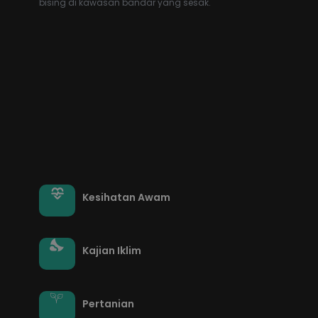
bising di kawasan bandar yang sesak.
Kesihatan Awam
Kajian Iklim
Pertanian