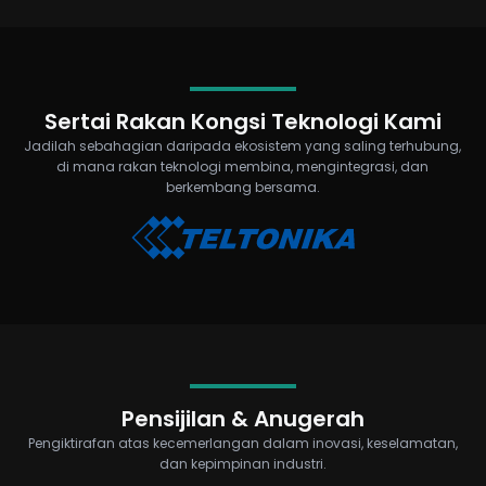
Sertai Rakan Kongsi Teknologi Kami
Jadilah sebahagian daripada ekosistem yang saling terhubung,
di mana rakan teknologi membina, mengintegrasi, dan
berkembang bersama.
Pensijilan & Anugerah
Pengiktirafan atas kecemerlangan dalam inovasi, keselamatan,
dan kepimpinan industri.