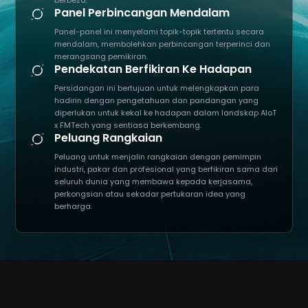
berbeza.​
Panel Perbincangan Mendalam
Panel-panel ini menyelami topik-topik tertentu secara
mendalam, membolehkan perbincangan terperinci dan
merangsang pemikiran.​
Pendekatan Berfikiran Ke Hadapan
Persidangan ini bertujuan untuk melengkapkan para
hadirin dengan pengetahuan dan pandangan yang
diperlukan untuk kekal ke hadapan dalam landskap AIoT
x FMTech yang sentiasa berkembang.​
Peluang Rangkaian
Peluang untuk menjalin rangkaian dengan pemimpin
industri, pakar dan profesional yang berfikiran sama dari
seluruh dunia yang membawa kepada kerjasama,
perkongsian atau sekadar pertukaran idea yang
berharga.​