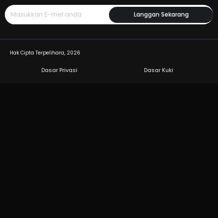
Langgan Sekarang
Hak Cipta Terpelihara, 2026
Dasar Privasi
Dasar Kuki