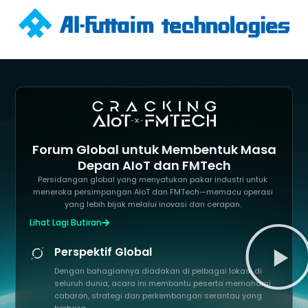
Forum Global untuk Membentuk Masa
Depan AIoT dan FMTech
Persidangan global yang menyatukan pakar industri untuk
meneroka persimpangan AIoT dan FMTech—memacu operasi
yang lebih bijak melalui inovasi dan cerapan.
Lihat Lagi Butiran
Perspektif Global
Dengan bahagiannya diadakan di pelbagai lokasi di
seluruh dunia, acara ini membantu peserta memahami
cabaran, strategi dan perkembangan serantau yang