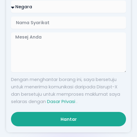
Negara
Nama
Syarikat
Mesej
Dengan menghantar borang ini, saya bersetuju
untuk menerima komunikasi daripada Disrupt-X
dan bersetuju untuk memproses maklumat saya
selaras dengan
Dasar Privasi
.
Hantar