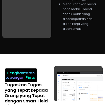
Mengurangkan masa
henti melalui masa
tindak balas yang
dipercepatkan dan
aliran kerja yang
diperkemas
Penghantaran
Lapangan
Pintar
Tugaskan Tugas
yang Tepat kepada
Orang yang Tepat
dengan Smart Field