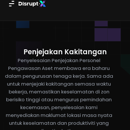
Skip
to
content
Penjejakan Kakitangan
Penyelesaian Penjejakan Personel
Pengawasan Aset membawa era baharu
dalam pengurusan tenaga kerja. Sama ada
untuk menjejaki kakitangan semasa waktu
bekerja, memastikan keselamatan di zon
berisiko tinggi atau mengurus pemindahan
kecemasan, penyelesaian kami
menyediakan maklumat lokasi masa nyata
untuk keselamatan dan produktiviti yang