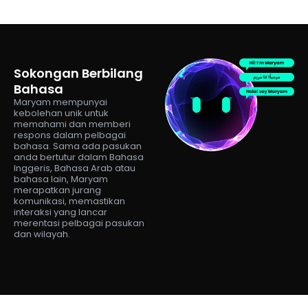
Sokongan Berbilang
Bahasa
Maryam mempunyai
kebolehan unik untuk
memahami dan memberi
respons dalam pelbagai
bahasa. Sama ada pasukan
anda bertutur dalam Bahasa
Inggeris, Bahasa Arab atau
bahasa lain, Maryam
merapatkan jurang
komunikasi, memastikan
interaksi yang lancar
merentasi pelbagai pasukan
dan wilayah.