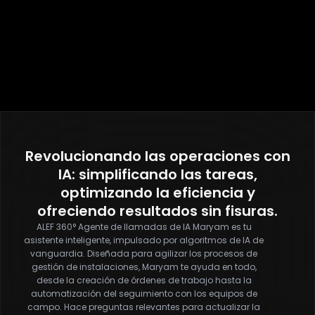
Revolucionando las operaciones con
IA: simplificando las tareas,
optimizando la eficiencia y
ofreciendo resultados sin fisuras.
ALEF 360° Agente de llamadas de IA Maryam es tu
asistente inteligente, impulsado por algoritmos de IA de
vanguardia. Diseñada para agilizar los procesos de
gestión de instalaciones, Maryam te ayuda en todo,
desde la creación de órdenes de trabajo hasta la
automatización del seguimiento con los equipos de
campo. Hace preguntas relevantes para actualizar la