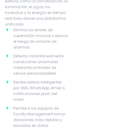
edificio, como la climatización, la
iluminación, el agua, los
incendios y la energía en tiempo
real, todo desde una plataforma
unificada.
Elimina los errores de
supervisión manual y reduce
el riesgo de omisión de
alarmas
Detecta instantáneamente
condiciones anormales
mediante umbrales de
sensor personalizables
Recibe alertas inteligentes
por SMS, WhatsApp, email o
notificaciones push del
móvil
Permite a los equipos de
Facility Management tomar
decisiones más rápidas y
basadas en datos