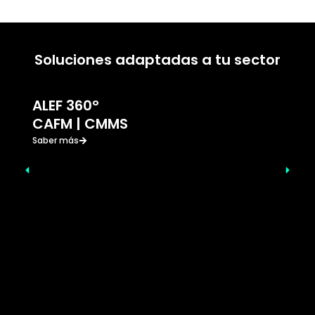
Soluciones adaptadas a tu sector
ALEF 360°
CAFM | CMMS
Saber más