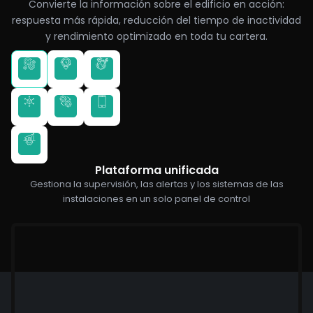
Convierte la información sobre el edificio en acción:
respuesta más rápida, reducción del tiempo de inactividad
y rendimiento optimizado en toda tu cartera.
Plataforma unificada
Gestiona la supervisión, las alertas y los sistemas de las
instalaciones en un solo panel de control