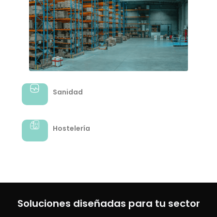
Sanidad
Hostelería
Soluciones diseñadas para tu sector