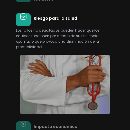
Riesgo para la salud
Los fallos no detectados pueden hacer que los
equipos funcionen por debajo de su eficiencia
óptima, lo que provoca una disminución de la
productividad.
Impacto económico