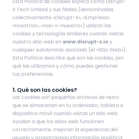
Esta Política de Cookies explica cómo Disrupt-
X Tech Limited y sus filiales (denominadas
colectivamente «Disrupt-X», «Empresa»,
«nosotros», «nos» o «nuestro») utilizan las
cookies y tecnologías similares cuando visitas
nuestro sitio web en
www.disrupt-x.io
y
cualquier subdominio asociado (el «Sitio Web»).
Esta Política describe qué son las cookies, por
qué las utilizamos y cómo puedes gestionar
tus preferencias.
1. Qué son las cookies?
Las cookies son pequeños archivos de texto
que se almacenan en tu ordenador, tableta o
dispositivo móvil cuando visitas un sitio web.
Ayudan a que los sitios web funcionen
correctamente, mejoran la experiencia del
usuario y proporcionan información analítica.