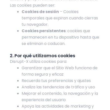
Las cookies pueden ser:
Cookies de sesión
– Cookies
temporales que expiran cuando cierras
tu navegador.
Cookies persistentes
: cookies que
permanecen en tu dispositivo hasta que
se eliminan o caducan.
2. Por qué utilizamos cookies
Disrupt-X utiliza cookies para:
Garantizar que el Sitio Web funciona de
forma segura y eficaz
Recuerda tus preferencias y ajustes
Analiza las tendencias de tráfico y uso
Mejorar el contenido, la navegación y la
experiencia del usuario
Apoya las actividades de marketing y