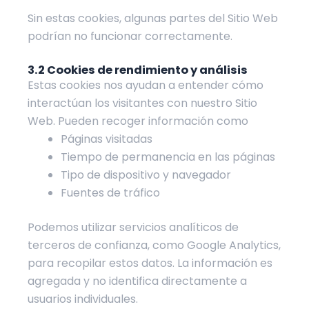
Sin estas cookies, algunas partes del Sitio Web
podrían no funcionar correctamente.
3.2 Cookies de rendimiento y análisis
Estas cookies nos ayudan a entender cómo
interactúan los visitantes con nuestro Sitio
Web. Pueden recoger información como
Páginas visitadas
Tiempo de permanencia en las páginas
Tipo de dispositivo y navegador
Fuentes de tráfico
Podemos utilizar servicios analíticos de
terceros de confianza, como Google Analytics,
para recopilar estos datos. La información es
agregada y no identifica directamente a
usuarios individuales.