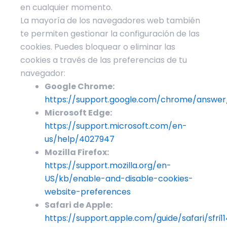
en cualquier momento.
La mayoría de los navegadores web también
te permiten gestionar la configuración de las
cookies. Puedes bloquear o eliminar las
cookies a través de las preferencias de tu
navegador:
Google Chrome:
https://support.google.com/chrome/answe
Microsoft Edge:
https://support.microsoft.com/en-
us/help/4027947
Mozilla Firefox:
https://support.mozilla.org/en-
US/kb/enable-and-disable-cookies-
website-preferences
Safari de Apple:
https://support.apple.com/guide/safari/sfri