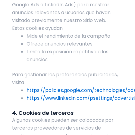
Google Ads o LinkedIn Ads) para mostrar
anuncios relevantes a usuarios que hayan
visitado previamente nuestro Sitio Web.
Estas cookies ayudan:
Mide el rendimiento de la campaña
Ofrece anuncios relevantes
Limita la exposición repetitiva a los
anuncios
Para gestionar las preferencias publicitarias,
visita
https://policies.google.com/technologies/ad
https://www.linkedin.com/psettings/advertis
4. Cookies de terceros
Algunas cookies pueden ser colocadas por
terceros proveedores de servicios de