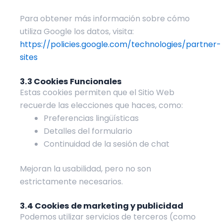
Para obtener más información sobre cómo
utiliza Google los datos, visita:
https://policies.google.com/technologies/partner-
sites
3.3 Cookies Funcionales
Estas cookies permiten que el Sitio Web
recuerde las elecciones que haces, como:
Preferencias lingüísticas
Detalles del formulario
Continuidad de la sesión de chat
Mejoran la usabilidad, pero no son
estrictamente necesarios.
3.4 Cookies de marketing y publicidad
Podemos utilizar servicios de terceros (como