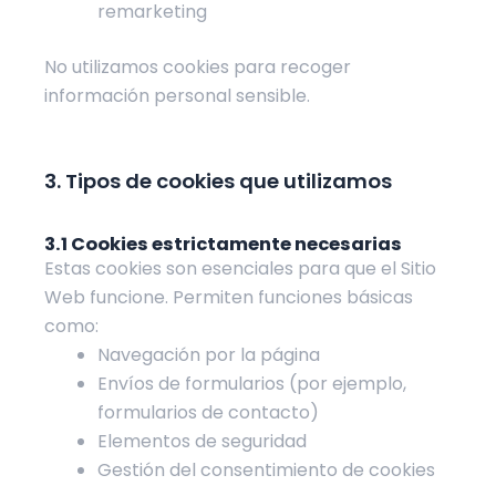
remarketing
No utilizamos cookies para recoger
información personal sensible.
3. Tipos de cookies que utilizamos
3.1
Cookies estrictamente necesarias
Estas cookies son esenciales para que el Sitio
Web funcione. Permiten funciones básicas
como:
Navegación por la página
Envíos de formularios (por ejemplo,
formularios de contacto)
Elementos de seguridad
Gestión del consentimiento de cookies