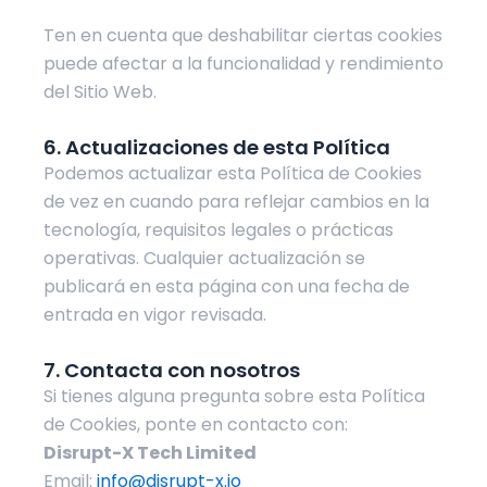
Ten en cuenta que deshabilitar ciertas cookies
puede afectar a la funcionalidad y rendimiento
del Sitio Web.
6. Actualizaciones de esta Política
Podemos actualizar esta Política de Cookies
de vez en cuando para reflejar cambios en la
tecnología, requisitos legales o prácticas
operativas. Cualquier actualización se
publicará en esta página con una fecha de
entrada en vigor revisada.
7. Contacta con nosotros
Si tienes alguna pregunta sobre esta Política
de Cookies, ponte en contacto con:
Disrupt-X Tech Limited
Email:
info@disrupt-x.io