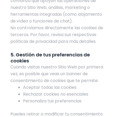
confianza que apoyan las operaciones de
nuestro Sitio Web, análisis, marketing o
herramientas integradas (como alojamiento
de vídeo o funciones de chat).
No controlamos directamente las cookies de
terceros. Por favor, revisa sus respectivas
políticas de privacidad para más detalles.
5. Gestión de tus preferencias de
cookies
Cuando visitas nuestro Sitio Web por primera
vez, es posible que veas un banner de
consentimiento de cookies que te permite:
Aceptar todas las cookies
Rechazar cookies no esenciales
Personaliza tus preferencias
Puedes retirar o modificar tu consentimiento