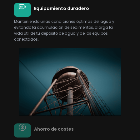
Equipamiento duradero
Manteniendo unas condiciones óptimas del agua y
evitando la acumulación de sedimentos, alarga la
vida útil de tu depósito de agua y de los equipos
conectados.
Ahorro de costes