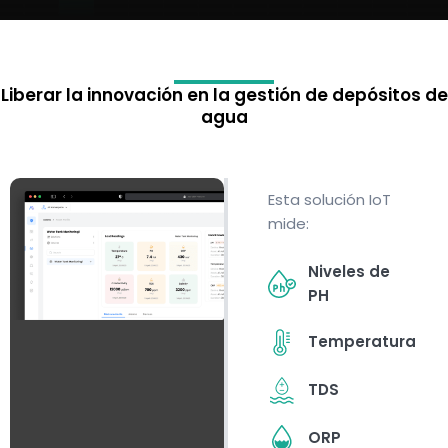
Liberar la innovación en la gestión de depósitos de
agua
Esta solución IoT
mide:
Niveles de
PH
Temperatura
TDS
ORP