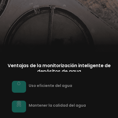
Ventajas de la monitorización inteligente de
depósitos de agua
Uso eficiente del agua
Mantener la calidad del agua