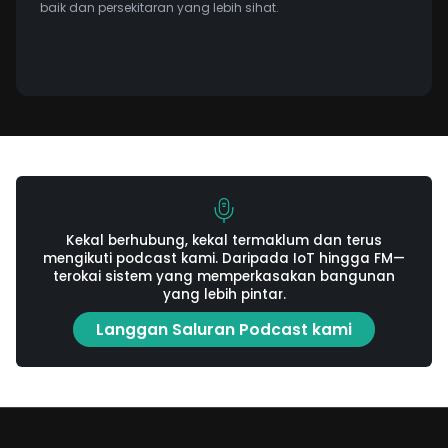
baik dan persekitaran yang lebih sihat.
Kekal berhubung, kekal termaklum dan terus
mengikuti podcast kami. Daripada IoT hingga FM—
terokai sistem yang memperkasakan bangunan
yang lebih pintar.
Langgan Saluran Podcast kami