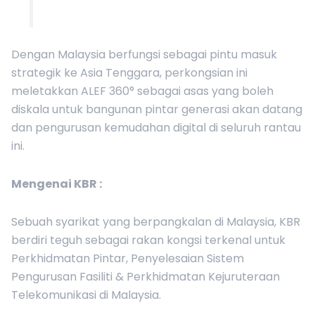
Dengan Malaysia berfungsi sebagai pintu masuk
strategik ke Asia Tenggara, perkongsian ini
meletakkan ALEF 360° sebagai asas yang boleh
diskala untuk bangunan pintar generasi akan datang
dan pengurusan kemudahan digital di seluruh rantau
ini.
Mengenai
KBR
:
Sebuah syarikat yang berpangkalan di Malaysia, KBR
berdiri teguh sebagai rakan kongsi terkenal untuk
Perkhidmatan Pintar, Penyelesaian Sistem
Pengurusan Fasiliti & Perkhidmatan Kejuruteraan
Telekomunikasi di Malaysia.