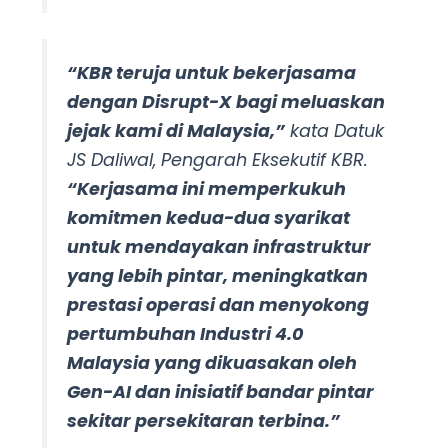
“KBR teruja untuk bekerjasama
dengan Disrupt-X bagi meluaskan
jejak kami di Malaysia,”
kata Datuk
JS Daliwal, Pengarah Eksekutif KBR.
“Kerjasama ini memperkukuh
komitmen kedua-dua syarikat
untuk mendayakan infrastruktur
yang lebih pintar, meningkatkan
prestasi operasi dan menyokong
pertumbuhan Industri 4.0
Malaysia yang dikuasakan oleh
Gen-AI dan inisiatif bandar pintar
sekitar persekitaran terbina.”