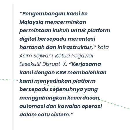
“Pengembangan kami ke
Malaysia mencerminkan
permintaan kukuh untuk platform
digital bersepadu merentasi
hartanah dan infrastruktur,”
kata
Asim Sajwani, Ketua Pegawai
Eksekutif Disrupt-X.
“Kerjasama
kami dengan KBR membolehkan
kami menyediakan platform
bersepadu sepenuhnya yang
menggabungkan kecerdasan,
automasi dan kawalan operasi
dalam satu sistem.”