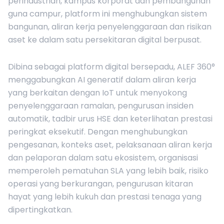
perindustrian, kampus korporat dan pembangunan
guna campur, platform ini menghubungkan sistem
bangunan, aliran kerja penyelenggaraan dan risikan
aset ke dalam satu persekitaran digital berpusat.
Dibina sebagai platform digital bersepadu, ALEF 360°
menggabungkan AI generatif dalam aliran kerja
yang berkaitan dengan IoT untuk menyokong
penyelenggaraan ramalan, pengurusan insiden
automatik, tadbir urus HSE dan keterlihatan prestasi
peringkat eksekutif. Dengan menghubungkan
pengesanan, konteks aset, pelaksanaan aliran kerja
dan pelaporan dalam satu ekosistem, organisasi
memperoleh pematuhan SLA yang lebih baik, risiko
operasi yang berkurangan, pengurusan kitaran
hayat yang lebih kukuh dan prestasi tenaga yang
dipertingkatkan.