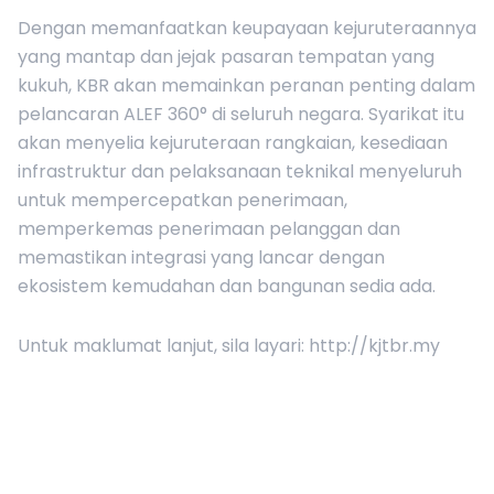
Dengan memanfaatkan keupayaan kejuruteraannya
yang mantap dan jejak pasaran tempatan yang
kukuh, KBR akan memainkan peranan penting dalam
pelancaran ALEF 360° di seluruh negara. Syarikat itu
akan menyelia kejuruteraan rangkaian, kesediaan
infrastruktur dan pelaksanaan teknikal menyeluruh
untuk mempercepatkan penerimaan,
memperkemas penerimaan pelanggan dan
memastikan integrasi yang lancar dengan
ekosistem kemudahan dan bangunan sedia ada.
Untuk maklumat lanjut, sila layari: http://kjtbr.my