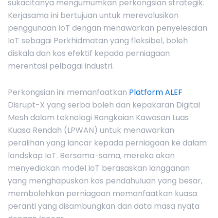
sukacitanya mengumumkan perkongsian strategik.
Kerjasama ini bertujuan untuk merevolusikan
penggunaan IoT dengan menawarkan penyelesaian
IoT sebagai Perkhidmatan yang fleksibel, boleh
diskala dan kos efektif kepada perniagaan
merentasi pelbagai industri.
Perkongsian ini memanfaatkan
Platform ALEF
Disrupt-X yang serba boleh dan kepakaran Digital
Mesh dalam teknologi Rangkaian Kawasan Luas
Kuasa Rendah (LPWAN) untuk menawarkan
peralihan yang lancar kepada perniagaan ke dalam
landskap IoT. Bersama-sama, mereka akan
menyediakan model IoT berasaskan langganan
yang menghapuskan kos pendahuluan yang besar,
membolehkan perniagaan memanfaatkan kuasa
peranti yang disambungkan dan data masa nyata