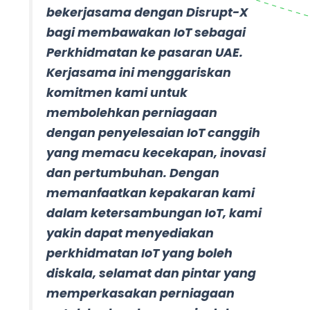
bekerjasama dengan Disrupt-X
bagi membawakan IoT sebagai
Perkhidmatan ke pasaran UAE.
Kerjasama ini menggariskan
komitmen kami untuk
membolehkan perniagaan
dengan penyelesaian IoT canggih
yang memacu kecekapan, inovasi
dan pertumbuhan. Dengan
memanfaatkan kepakaran kami
dalam ketersambungan IoT, kami
yakin dapat menyediakan
perkhidmatan IoT yang boleh
diskala, selamat dan pintar yang
memperkasakan perniagaan