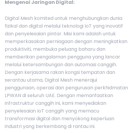
Mengenai Jaringan Digital:
Digital Mesh komited untuk menghubungkan dunia
fizikal dan digital melalui teknologi IoT yang inovatif
dan penyelesaian pintar. Misi kami adalah untuk
memperkasakan perniagaan dengan meningkatkan
produktiviti, membuka peluang baharu dan
memberikan pengalaman pengguna yang lancar
melalui ketersambungan dan automasi canggih.
Dengan kerjasama rakan kongsi tempatan dan
serantau utama, Digital Mesh menerajui
penggunaan, operasi dan pengurusan perkhidmatan
LPWAN di seluruh UAE. Dengan memanfaatkan
infrastruktur canggih ini, kami menyediakan
penyelesaian IoT canggih yang memacu
transformasi digital dan menyokong keperluan
industri yang berkembang di rantau ini.