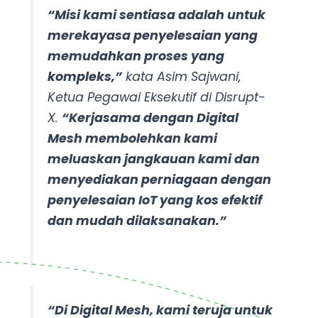
“Misi kami sentiasa adalah untuk
merekayasa penyelesaian yang
memudahkan proses yang
kompleks,”
kata Asim Sajwani,
Ketua Pegawai Eksekutif di Disrupt-
X.
“Kerjasama dengan Digital
Mesh membolehkan kami
meluaskan jangkauan kami dan
menyediakan perniagaan dengan
penyelesaian IoT yang kos efektif
dan mudah dilaksanakan.”
“Di Digital Mesh, kami teruja untuk