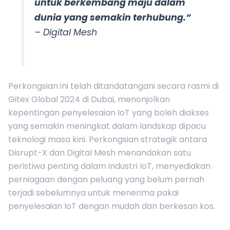
untuk berkembang maju dalam
dunia yang semakin terhubung.”
– Digital Mesh
Perkongsian ini telah ditandatangani secara rasmi di
Gitex Global 2024 di Dubai, menonjolkan
kepentingan penyelesaian IoT yang boleh diakses
yang semakin meningkat dalam landskap dipacu
teknologi masa kini. Perkongsian strategik antara
Disrupt-X dan Digital Mesh menandakan satu
peristiwa penting dalam industri IoT, menyediakan
perniagaan dengan peluang yang belum pernah
terjadi sebelumnya untuk menerima pakai
penyelesaian IoT dengan mudah dan berkesan kos.