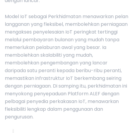
dengan lancar.
Model IoT sebagai Perkhidmatan menawarkan pelan
langganan yang fleksibel, membolehkan perniagaan
mengakses penyelesaian IoT peringkat tertinggi
melalui pembayaran bulanan yang mudah tanpa
memerlukan pelaburan awal yang besar. Ia
membolehkan skalabiliti yang mudah,
membolehkan pengembangan yang lancar
daripada satu peranti kepada beribu-ribu peranti,
memastikan infrastruktur IoT berkembang seiring
dengan perniagaan. Di samping itu, perkhidmatan ini
menyokong penyepaduan Platform ALEF dengan
pelbagai penyedia perkakasan IoT, menawarkan
fleksibiliti lengkap dalam penggunaan dan
pengurusan.