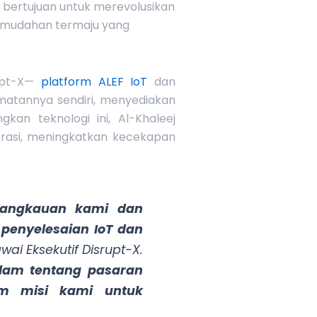
i bertujuan untuk merevolusikan
kemudahan termaju yang
rupt-X—
platform ALEF IoT
dan
atannya sendiri, menyediakan
an teknologi ini, Al-Khaleej
rasi, meningkatkan kecekapan
jangkauan kami dan
enyelesaian IoT dan
ai Eksekutif Disrupt-X.
lam tentang pasaran
am misi kami untuk