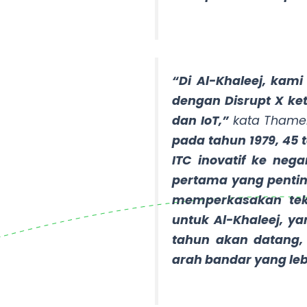
“Di Al-Khaleej, kam
dengan Disrupt X ket
dan IoT,”
kata Thamer 
pada tahun 1979, 45
ITC inovatif ke ne
pertama yang penti
memperkasakan tek
untuk Al-Khaleej, y
tahun akan datang
arah bandar yang leb