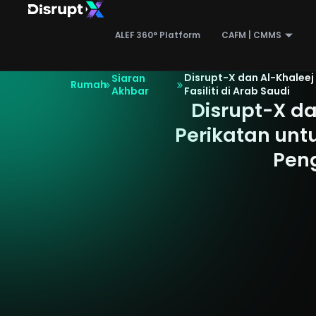
Skip
to
ALEF 360° Platform
CAFM | CMMS
content
Disrupt-X dan Al-Khalee
Siaran
Rumah
Akhbar
Fasiliti di Arab Saudi
Disrupt-X d
Perikatan unt
Peng