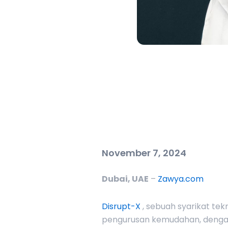
November 7, 2024
Dubai, UAE
–
Zawya.com
Disrupt-X
, sebuah syarikat tek
pengurusan kemudahan, denga