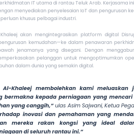
erkhidmatan IT utama di rantau Teluk Arab. Kerjasama in
i dengan menyediakan penyelesaian IoT dan pengurusan 
erluan khusus pelbagai industri.
-Khaleej akan mengintegrasikan platform digital Dis
 pengurusan kemudahan—ke dalam penawaran perkhidm
 bawah jenamanya yang disegani. Dengan menggabungk
memperkasakan pelanggan untuk mengoptimumkan ope
an dalam dunia yang semakin digital.
 Al-Khaleej membolehkan kami meluaskan 
 bermakna kepada perniagaan yang mencari p
an yang canggih,”
ulas Asim Sajwani, Ketua Pegaw
terhadap inovasi dan pemahaman yang menda
kan mereka rakan kongsi yang ideal dal
agaan di seluruh rantau ini.”