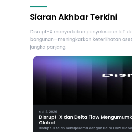
Siaran Akhbar Terkini
Disrupt-X menyediakan penyelesaian IoT d
bangunan—meningkatkan keterlihatan ase
jangka panjang.
Mei 4, 2026
Disrupt-X dan Delta Flow Mengumumka
Global
Disrupt-X telah bekerjasama dengan Delta Flow Globa