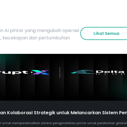
an AI pintar yang mengubah operasi
Lihat Semua
t, kecekapan dan pertumbuhan
n Kolaborasi Strategik untuk Melancarkan Sistem Pen
l untuk memperkenalkan sistem pengendalian pintar untuk pelabuhan global.