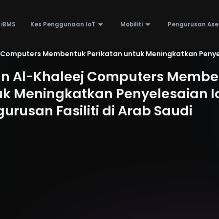
iBMS
Kes Penggunaan IoT
Mobiliti
Pengurusan Ase
j Computers Membentuk Perikatan untuk Meningkatkan Penye
an Al-Khaleej Computers Membe
uk Meningkatkan Penyelesaian I
urusan Fasiliti di Arab Saudi