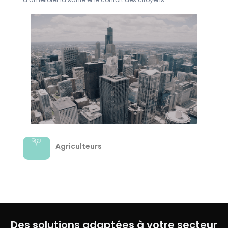
Agriculteurs
Des solutions adaptées à votre secteur