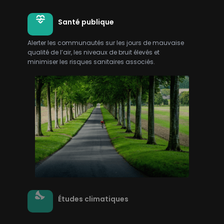
Santé publique
Alerter les communautés sur les jours de mauvaise
qualité de l’air, les niveaux de bruit élevés et
minimiser les risques sanitaires associés.
Études climatiques