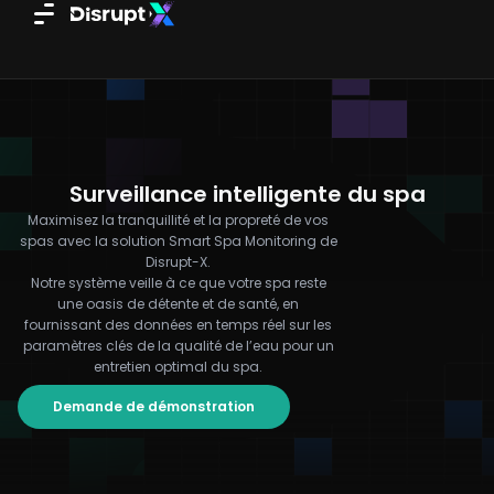
Aller
au
contenu
Surveillance intelligente du spa
Maximisez la tranquillité et la propreté de vos
spas avec la solution Smart Spa Monitoring de
Disrupt-X.
Notre système veille à ce que votre spa reste
une oasis de détente et de santé, en
fournissant des données en temps réel sur les
paramètres clés de la qualité de l’eau pour un
entretien optimal du spa.
Demande de démonstration