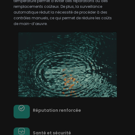
température permet d’éviter des réparations ou des
remplacements coûteux. De plus, la surveillance
automatique réduit la nécessité de procéder à des
contrôles manuels, ce qui permet de réduire les coûts
de main-d’œuvre.
Réputation renforcée
Santé et sécurité