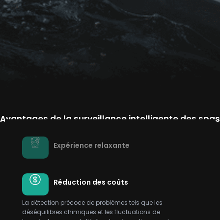
Avantages de la surveillance intelligente des spas
Expérience relaxante
Réduction des coûts
La détection précoce de problèmes tels que les
déséquilibres chimiques et les fluctuations de