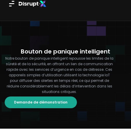
Aller
au
contenu
Bouton de panique intelligent
Notre bouton de panique intelligent repousse les limites de la
sûreté et de la sécurité, en offrant un lien de communication
rapide avec les services d’urgence en cas de détresse. Ces
appareils simples d’utilisation utilisent la technologie IoT
pour diffuser des alertes en temps réel, ce qui permet de
réduire considérablement les délais d’intervention dans les
situations critiques.
Demande de démonstration