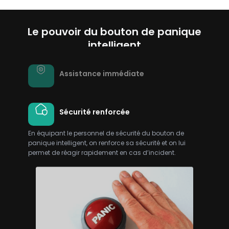
Le pouvoir du bouton de panique
intelligent
Assistance immédiate
Sécurité renforcée
En équipant le personnel de sécurité du bouton de
panique intelligent, on renforce sa sécurité et on lui
permet de réagir rapidement en cas d’incident.