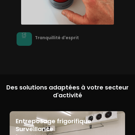
Tranquillité d'esprit
Des solutions adaptées à votre secteur
d'activité
Entreposage frigorifique
Surveillance