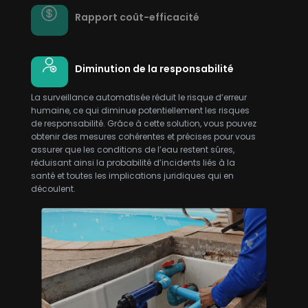
Rapport coût-efficacité
Diminution de la responsabilité
La surveillance automatisée réduit le risque d’erreur
humaine, ce qui diminue potentiellement les risques
de responsabilité. Grâce à cette solution, vous pouvez
obtenir des mesures cohérentes et précises pour vous
assurer que les conditions de l’eau restent sûres,
réduisant ainsi la probabilité d’incidents liés à la
santé et toutes les implications juridiques qui en
découlent.