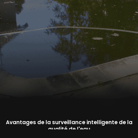
Avantages de la surveillance intelligente de la
qualité de l'eau