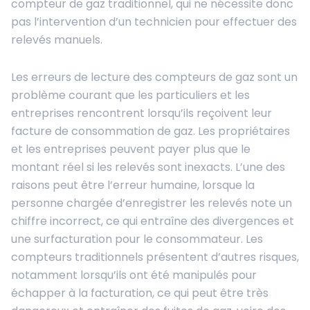
compteur de gaz traditionnel, qui ne nécessite donc
pas l’intervention d’un technicien pour effectuer des
relevés manuels.
Les erreurs de lecture des compteurs de gaz sont un
problème courant que les particuliers et les
entreprises rencontrent lorsqu’ils reçoivent leur
facture de consommation de gaz. Les propriétaires
et les entreprises peuvent payer plus que le
montant réel si les relevés sont inexacts. L’une des
raisons peut être l’erreur humaine, lorsque la
personne chargée d’enregistrer les relevés note un
chiffre incorrect, ce qui entraîne des divergences et
une surfacturation pour le consommateur. Les
compteurs traditionnels présentent d’autres risques,
notamment lorsqu’ils ont été manipulés pour
échapper à la facturation, ce qui peut être très