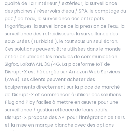
qualité de l’air intérieur / extérieur, la surveillance
des piscines / réservoirs d’eau / SPA, le comptage du
gaz / de l’eau, la surveillance des entrepôts
frigorifiques, la surveillance de la pression de l’eau, la
surveillance des refroidisseurs, la surveillance des
eaux usées (Turbidité ), le tout sous un seul écran.
Ces solutions peuvent être utilisées dans le monde
entier en utilisant les modules de communication
Sigfox, LoRaWAN, 3G/4G. La plateforme IoT de
Disrupt-X est hébergée sur Amazon Web Services
(AWS). Les clients peuvent acheter des
équipements directement sur la place de marché
de Disrupt-X et commencer à utiliser ces solutions
Plug and Play faciles à mettre en œuvre pour une
surveillance / gestion efficace de leurs actifs.
Disrupt-X propose des API pour l’intégration de tiers
et la mise en marque blanche avec des options