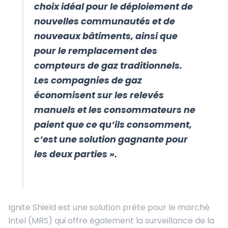
choix idéal pour le déploiement de
nouvelles communautés et de
nouveaux bâtiments, ainsi que
pour le remplacement des
compteurs de gaz traditionnels.
Les compagnies de gaz
économisent sur les relevés
manuels et les consommateurs ne
paient que ce qu’ils consomment,
c’est une solution gagnante pour
les deux parties ».
Ignite Shield est une solution prête pour le marché
Intel (MRS) qui offre également la surveillance de la