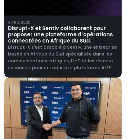
avril 9, 2026
Disrupt-X et Sentiv collaborent pour
proposer une plateforme d’opérations
connectées en Afrique du Sud.
Disrupt-X s'est associé à Sentiv, une entreprise
basée en Afrique du Sud spécialisée dans les
communications critiques, l'IoT et les réseaux
sécurisés, pour introduire la plateforme ALEF
360° sur le marché sud-africain.