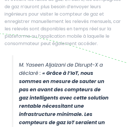
de gaz n’auront plus besoin d’envoyer leurs
ingénieurs pour visiter le compteur de gaz et
enregistrer manuellement les relevés mensuels, car
les relevés sont disponibles en temps réel sur la
plateforme ou l’application mobile à laquelle le
consommateur peut également accéder.
M. Yaseen Aljaizani de Disrupt-X a
déclaré :
« Grâce à l’IoT, nous
sommes en mesure de sauter un
pas en avant des compteurs de
gaz intelligents avec cette solution
rentable nécessitant une
infrastructure minimale. Les
compteurs de gaz IoT seraient un