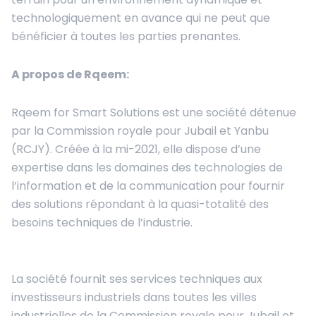
technologiquement en avance qui ne peut que
bénéficier à toutes les parties prenantes.
A propos de
Rqeem
:
Rqeem for Smart Solutions est une société détenue
par la Commission royale pour Jubail et Yanbu
(RCJY). Créée à la mi-2021, elle dispose d’une
expertise dans les domaines des technologies de
l’information et de la communication pour fournir
des solutions répondant à la quasi-totalité des
besoins techniques de l’industrie.
La société fournit ses services techniques aux
investisseurs industriels dans toutes les villes
industrielles de la Commission royale pour Jubail et