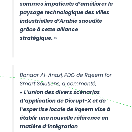
sommes impatients d’améliorer le
paysage technologique des villes
industrielles d’Arabie saoudite
grâce à cette alliance
stratégique. »
Bandar Al-Anazi, PDG de Rqeem for
Smart Solutions, a commenté,
« L’union des divers scénarios
d’application de Disrupt-X et de
l’expertise locale de Rqeem vise à
établir une nouvelle référence en
matière d’intégration