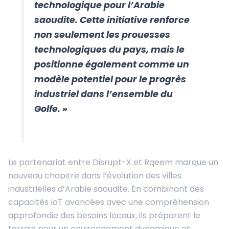
technologique pour l’Arabie
saoudite. Cette initiative renforce
non seulement les prouesses
technologiques du pays, mais le
positionne également comme un
modèle potentiel pour le progrès
industriel dans l’ensemble du
Golfe. »
Le partenariat entre Disrupt-X et Rqeem marque un
nouveau chapitre dans l’évolution des villes
industrielles d’Arabie saoudite. En combinant des
capacités IoT avancées avec une compréhension
approfondie des besoins locaux, ils préparent le
terrain pour un environnement dynamique et