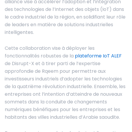
alliance vise à accélérer l’adoption et l’intégration
des technologies de l’Internet des objets (IoT) dans
le cadre industriel de la région, en solidifiant leur rôle
de leaders en matière de solutions industrielles
intelligentes.
Cette collaboration vise à déployer les
fonctionnalités robustes de la
plateforme IoT ALEF
de Disrupt-X et à tirer parti de l’expertise
approfondie de Rqeem pour permettre aux
investisseurs industriels d’adopter les technologies
de la quatrième révolution industrielle. Ensemble, les
entreprises ont l’intention d’atteindre de nouveaux
sommets dans la conduite de changements
numériques bénéfiques pour les entreprises et les
habitants des villes industrielles d’Arabie saoudite.