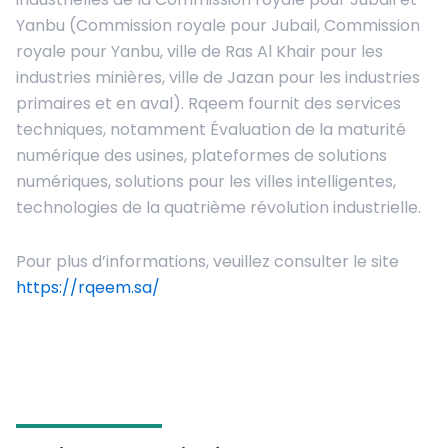
Yanbu (Commission royale pour Jubail, Commission
royale pour Yanbu, ville de Ras Al Khair pour les
industries minières, ville de Jazan pour les industries
primaires et en aval). Rqeem fournit des services
techniques, notamment Évaluation de la maturité
numérique des usines, plateformes de solutions
numériques, solutions pour les villes intelligentes,
technologies de la quatrième révolution industrielle.
Pour plus d’informations, veuillez consulter le site
https://rqeem.sa/