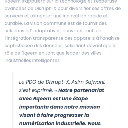
Rqeem s’appuiera sur la technologie et l’expertise
avancées de Disrupt-X pour diversifier ses offres de
services et alimenter une innovation rapide et
durable. La vision commune est de fournir des
solutions IoT adaptatives, couvrant tout, de
l’intégration transparente des appareils à l’analyse
sophistiquée des données, solidifiant davantage le
rôle de Rqeem en tant que leader des villes
industrielles intelligentes.
Le PDG de Disrupt-X, Asim Sajwani,
s’est exprimé,
« Notre partenariat
avec Rqeem est une étape
importante dans notre mission
visant à faire progresser la
numérisation industrielle. Nous