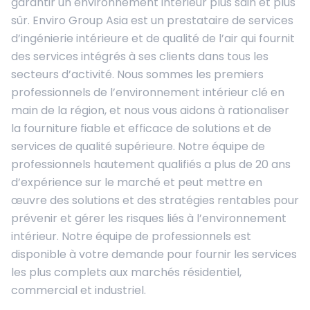
garantir un environnement intérieur plus sain et plus
sûr. Enviro Group Asia est un prestataire de services
d’ingénierie intérieure et de qualité de l’air qui fournit
des services intégrés à ses clients dans tous les
secteurs d’activité. Nous sommes les premiers
professionnels de l’environnement intérieur clé en
main de la région, et nous vous aidons à rationaliser
la fourniture fiable et efficace de solutions et de
services de qualité supérieure. Notre équipe de
professionnels hautement qualifiés a plus de 20 ans
d’expérience sur le marché et peut mettre en
œuvre des solutions et des stratégies rentables pour
prévenir et gérer les risques liés à l’environnement
intérieur. Notre équipe de professionnels est
disponible à votre demande pour fournir les services
les plus complets aux marchés résidentiel,
commercial et industriel.