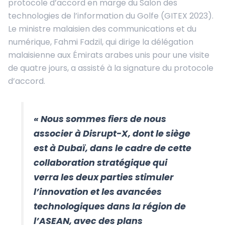
protocole d’accord en marge du Salon des
technologies de l’information du Golfe (GITEX 2023).
Le ministre malaisien des communications et du
numérique, Fahmi Fadzil, qui dirige la délégation
malaisienne aux Émirats arabes unis pour une visite
de quatre jours, a assisté à la signature du protocole
d’accord.
« Nous sommes fiers de nous
associer à Disrupt-X, dont le siège
est à Dubaï, dans le cadre de cette
collaboration stratégique qui
verra les deux parties stimuler
l’innovation et les avancées
technologiques dans la région de
l’ASEAN, avec des plans