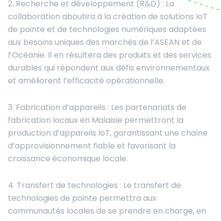
2. Recherche et développement (R&D) : La
collaboration aboutira à la création de solutions IoT
de pointe et de technologies numériques adaptées
aux besoins uniques des marchés de l’ASEAN et de
l’Océanie. Il en résultera des produits et des services
durables qui répondent aux défis environnementaux
et améliorent l’efficacité opérationnelle.
3. Fabrication d’appareils : Les partenariats de
fabrication locaux en Malaisie permettront la
production d’appareils IoT, garantissant une chaîne
d’approvisionnement fiable et favorisant la
croissance économique locale.
4. Transfert de technologies : Le transfert de
technologies de pointe permettra aux
communautés locales de se prendre en charge, en