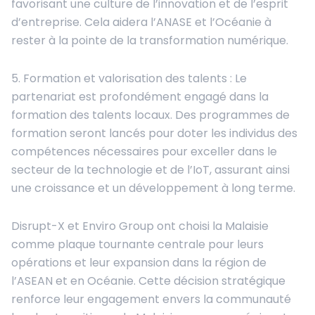
favorisant une culture de l’innovation et de l’esprit
d’entreprise. Cela aidera l’ANASE et l’Océanie à
rester à la pointe de la transformation numérique.
5. Formation et valorisation des talents : Le
partenariat est profondément engagé dans la
formation des talents locaux. Des programmes de
formation seront lancés pour doter les individus des
compétences nécessaires pour exceller dans le
secteur de la technologie et de l’IoT, assurant ainsi
une croissance et un développement à long terme.
Disrupt-X et Enviro Group ont choisi la Malaisie
comme plaque tournante centrale pour leurs
opérations et leur expansion dans la région de
l’ASEAN et en Océanie. Cette décision stratégique
renforce leur engagement envers la communauté