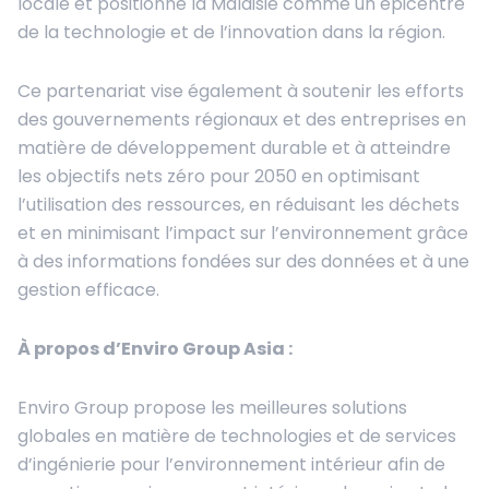
locale et positionne la Malaisie comme un épicentre
de la technologie et de l’innovation dans la région.
Ce partenariat vise également à soutenir les efforts
des gouvernements régionaux et des entreprises en
matière de développement durable et à atteindre
les objectifs nets zéro pour 2050 en optimisant
l’utilisation des ressources, en réduisant les déchets
et en minimisant l’impact sur l’environnement grâce
à des informations fondées sur des données et à une
gestion efficace.
À propos d’Enviro Group Asia :
Enviro Group propose les meilleures solutions
globales en matière de technologies et de services
d’ingénierie pour l’environnement intérieur afin de