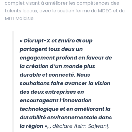
complet visant à améliorer les compétences des
talents locaux, avec le soutien ferme du MDEC et du
MITI Malaisie.
« Disrupt-X et Enviro Group
partagent tous deux un
engagement profond en faveur de
la création d’un monde plus
durable et connecté. Nous
souhaitons faire avancer la vision
des deux entreprises en
encourageant l’innovation
technologique et en améliorant la
durabilité environnementale dans
la région »,
, déclare Asim Sajwani,