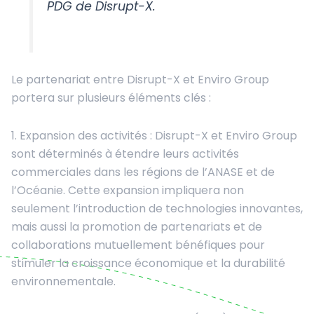
PDG de Disrupt-X.
Le partenariat entre Disrupt-X et Enviro Group
portera sur plusieurs éléments clés :
1. Expansion des activités : Disrupt-X et Enviro Group
sont déterminés à étendre leurs activités
commerciales dans les régions de l’ANASE et de
l’Océanie. Cette expansion impliquera non
seulement l’introduction de technologies innovantes,
mais aussi la promotion de partenariats et de
collaborations mutuellement bénéfiques pour
stimuler la croissance économique et la durabilité
environnementale.