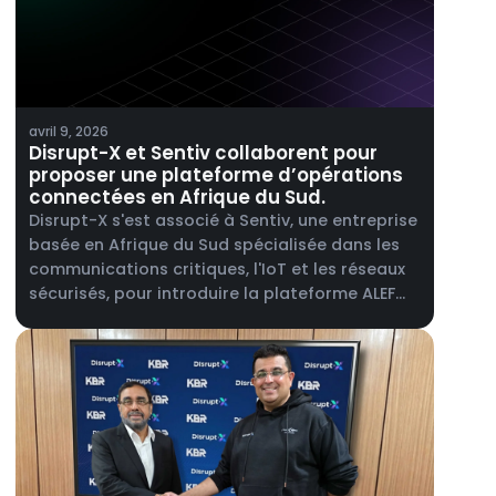
avril 9, 2026
Disrupt-X et Sentiv collaborent pour
proposer une plateforme d’opérations
connectées en Afrique du Sud.
Disrupt-X s'est associé à Sentiv, une entreprise
basée en Afrique du Sud spécialisée dans les
communications critiques, l'IoT et les réseaux
sécurisés, pour introduire la plateforme ALEF
360° sur le marché sud-africain.