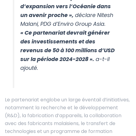
d’expansion vers l’Océanie dans
un avenir proche »,
déclare Nitesh
Malani, PDG d’Enviro Group Asia.
« Ce partenariat devrait générer
des investissements et des
revenus de 50 à 100 millions d’USD
sur la période 2024-2028 ».
a-t-il
ajouté.
Le partenariat englobe un large éventail d’initiatives,
notamment la recherche et le développement
(R&D), la fabrication d’appareils, la collaboration
avec des fabricants malaisiens, le transfert de
technologies et un programme de formation