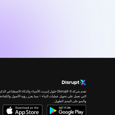
تقدم شركة Disrupt-X حلول إنترنت الأشياء والذكاء الاصطناعي الذكي
التي تعمل على تحويل عمليات البناء – مما يعزز رؤية الأصول والكفاءة
والنمو على المدى الطويل.