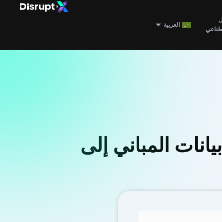
ل
العربية
صطناعي
ترنت الأشياء بيانات المباني إلى