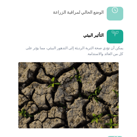
الوضع الحالي لمراقبة الزراعة
التأثير البيئي
يمكن أن تؤدي صحة التربة الرديئة إلى التدهور البيئي، مما يؤثر على
كل من العائد والاستدامة.