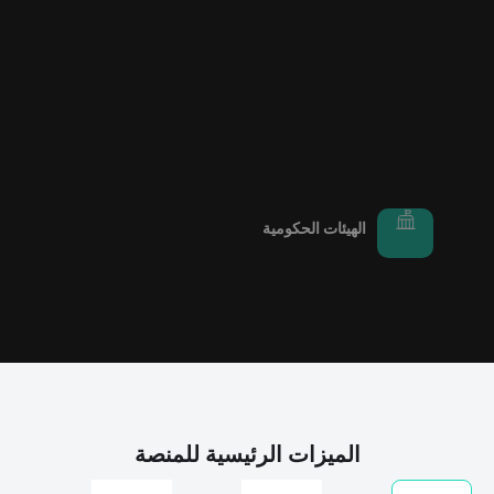
الهيئات الحكومية
الميزات الرئيسية للمنصة